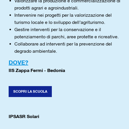
Valorizzare la produzione e commercializzazione di
prodotti agrari e agroindustriali.
Intervenire nei progetti per la valorizzazione del
turismo locale e lo sviluppo dell’agriturismo.
Gestire interventi per la conservazione e il
potenziamento di parchi, aree protette e ricreative.
Collaborare ad interventi per la prevenzione del
degrado ambientale.
DOVE?
IIS Zappa Fermi - Bedonia
SCOPRI LA SCUOLA
IPSASR Solari