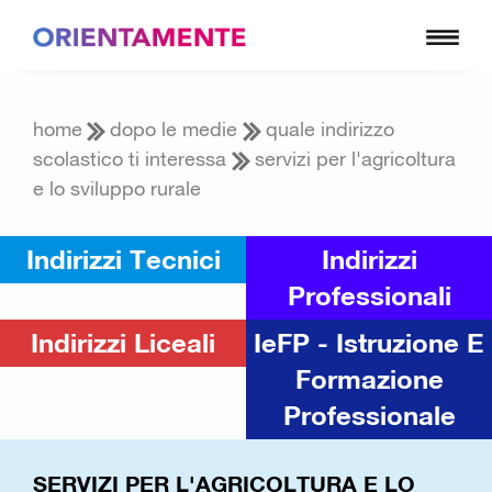
home
dopo le medie
quale indirizzo
scolastico ti interessa
servizi per l'agricoltura
e lo sviluppo rurale
Indirizzi Tecnici
Indirizzi
Professionali
Indirizzi Liceali
IeFP - Istruzione E
Formazione
Professionale
SERVIZI PER L'AGRICOLTURA E LO