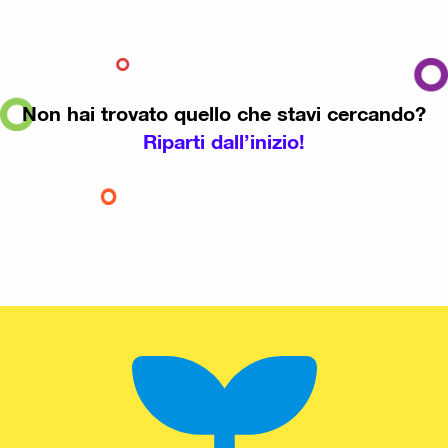
Non hai trovato quello che stavi cercando?
Riparti dall’inizio!