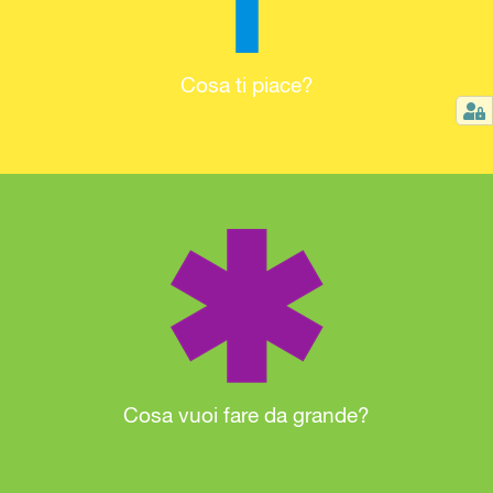
Cosa ti piace?
Cosa vuoi fare da grande?