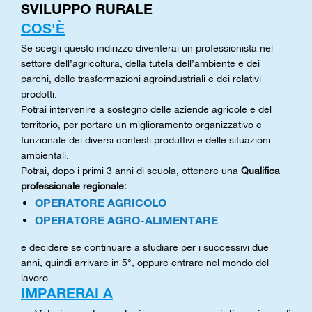
SVILUPPO RURALE
COS'È
Se scegli questo indirizzo diventerai un professionista nel
settore dell’agricoltura, della tutela dell’ambiente e dei
parchi, delle trasformazioni agroindustriali e dei relativi
prodotti.
Potrai intervenire a sostegno delle aziende agricole e del
territorio, per portare un miglioramento organizzativo e
funzionale dei diversi contesti produttivi e delle situazioni
ambientali.
Potrai, dopo i primi 3 anni di scuola, ottenere una
Qualifica
professionale regionale:
OPERATORE AGRICOLO
OPERATORE AGRO-ALIMENTARE
e decidere se continuare a studiare per i successivi due
anni, quindi arrivare in 5°, oppure entrare nel mondo del
lavoro.
IMPARERAI A