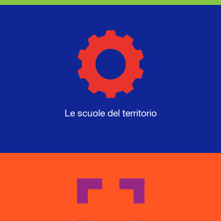
Le scuole del territorio