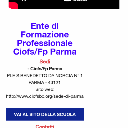
Ente di
Formazione
Professionale
Ciofs/Fp Parma
Sedi
- Ciofs/Fp Parma
PLE S.BENEDETTO DA NORCIA N° 1
PARMA - 43121
Sito web:
http://www.ciofsbo.org/sede-di-parma
VAI AL SITO DELLA SCUOLA
Contatti