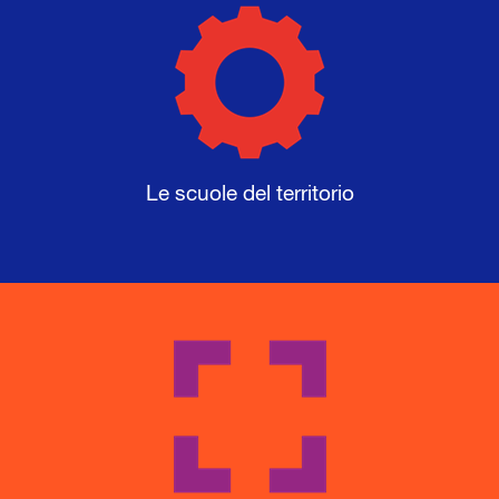
Le scuole del territorio