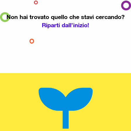
Non hai trovato quello che stavi cercando?
Riparti dall’inizio!