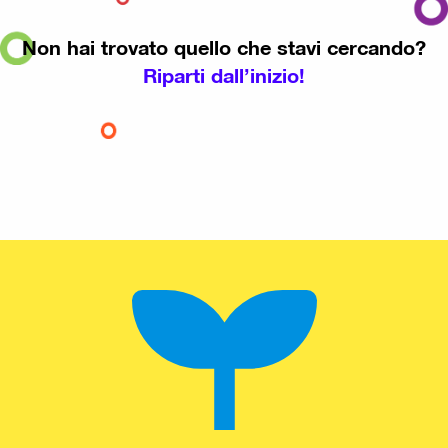
Non hai trovato quello che stavi cercando?
Riparti dall’inizio!