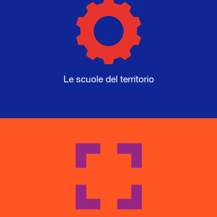
Le scuole del territorio