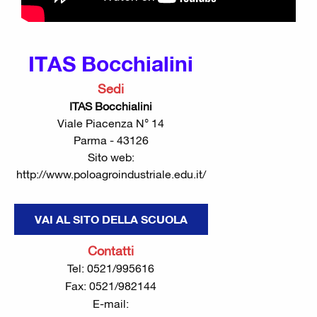
ITAS Bocchialini
Sedi
ITAS Bocchialini
Viale Piacenza N° 14
Parma - 43126
Sito web:
http://www.poloagroindustriale.edu.it/
VAI AL SITO DELLA SCUOLA
Contatti
Tel: 0521/995616
Fax: 0521/982144
E-mail: