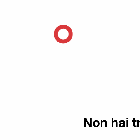
Non hai t