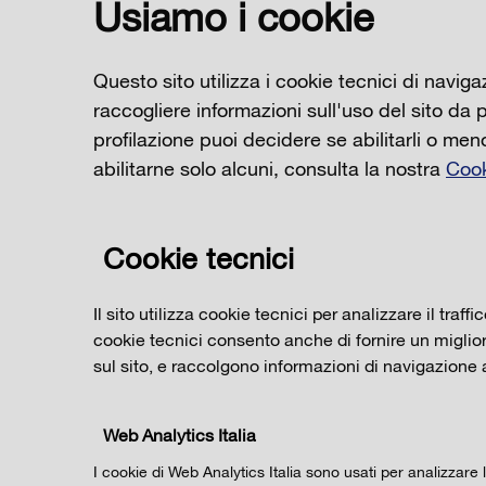
Usiamo i cookie
Questo sito utilizza i cookie tecnici di naviga
raccogliere informazioni sull'uso del sito da pa
profilazione puoi decidere se abilitarli o me
abilitarne solo alcuni, consulta la nostra
Cook
Cookie tecnici
Il sito utilizza cookie tecnici per analizzare il traffic
cookie tecnici consento anche di fornire un miglior
sul sito, e raccolgono informazioni di navigazione
Web Analytics Italia
I cookie di Web Analytics Italia sono usati per analizzare l