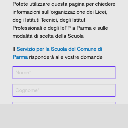
Potete utilizzare questa pagina per chiedere
informazioni sull'organizzazione dei Licei,
degli Istituti Tecnici, degli Istituti
Professionali e degli IeFP a Parma e sulle
modalità di scelta della Scuola
Il
Servizio per la Scuola del Comune di
Parma
risponderà alle vostre domande