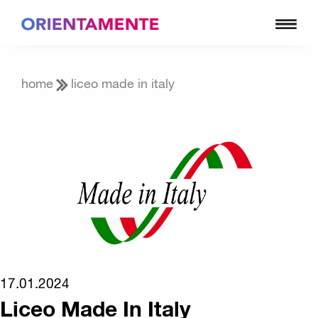
home
liceo made in italy
17.01.2024
Liceo Made In Italy