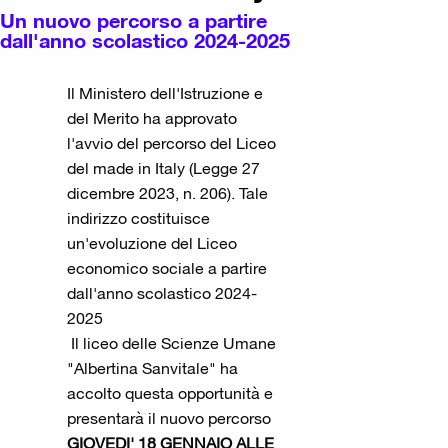
Un nuovo percorso a partire
dall'anno scolastico 2024-2025
Il Ministero dell'Istruzione e
del Merito ha approvato
l'avvio del percorso del Liceo
del made in Italy (Legge 27
dicembre 2023, n. 206). Tale
indirizzo costituisce
un'evoluzione del Liceo
economico sociale a partire
dall'anno scolastico 2024-
2025
Il liceo delle Scienze Umane
"Albertina Sanvitale" ha
accolto questa opportunità e
presentarà il nuovo percorso
GIOVEDI' 18 GENNAIO ALLE