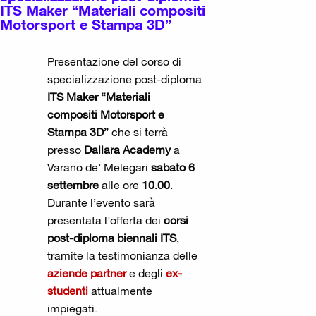
ITS Maker “Materiali compositi
Motorsport e Stampa 3D”
Presentazione del corso di
specializzazione post-diploma
ITS Maker “Materiali
compositi Motorsport e
Stampa 3D”
che si terrà
presso
Dallara Academy
a
Varano de’ Melegari
sabato 6
settembre
alle ore
10.00
.
Durante l’evento sarà
presentata l’offerta dei
corsi
post-diploma biennali ITS
,
tramite la testimonianza delle
aziende partner
e degli
ex-
studenti
attualmente
impiegati.