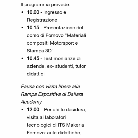
Il programma prevede:
10.00
- Ingresso e
Registrazione
10.15
- Presentazione del
corso di Fornovo “Materiali
compositi Motorsport e
Stampa 3D”
10.45
- Testimonianze di
aziende, ex- studenti, tutor
didattici
Pausa con visita libera alla
Rampa Espositiva di Dallara
Academy
12.00
– Per chi lo desidera,
visita ai laboratori
tecnologici di ITS Maker a
Fornovo: aule didattiche,