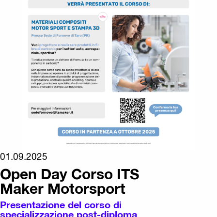
01.09.2025
Open Day Corso ITS
Maker Motorsport
Presentazione del corso di
specializzazione post-diploma