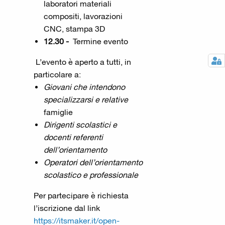
laboratori materiali
compositi, lavorazioni
CNC, stampa 3D
12.30 -
Termine evento
L’evento è aperto a tutti, in
particolare a:
Giovani che intendono
specializzarsi e relative
famiglie
Dirigenti scolastici e
docenti referenti
dell’orientamento
Operatori dell’orientamento
scolastico e professionale
Per partecipare è richiesta
l’iscrizione dal link
https://itsmaker.it/open-