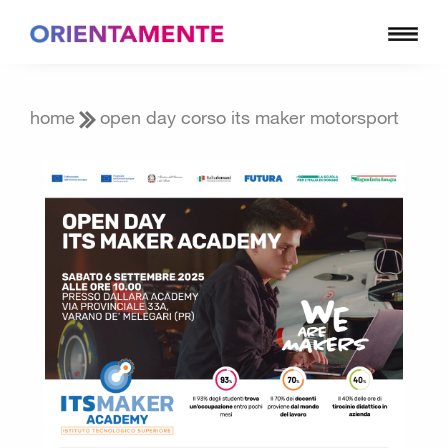
home
open day corso its maker motorsport