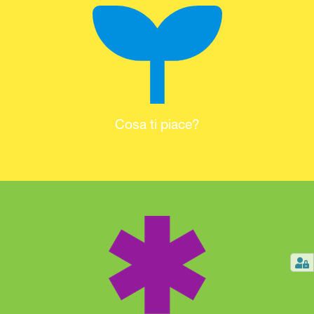
Cosa ti piace?