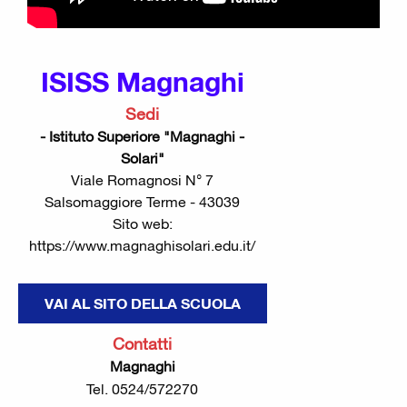
ISISS Magnaghi
Sedi
- Istituto Superiore "Magnaghi -
Solari"
Viale Romagnosi N° 7
Salsomaggiore Terme - 43039
Sito web:
https://www.magnaghisolari.edu.it/
VAI AL SITO DELLA SCUOLA
Contatti
Magnaghi
Tel. 0524/572270